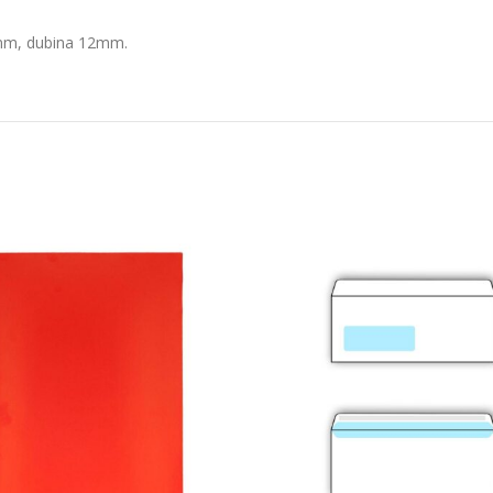
0mm, dubina 12mm.