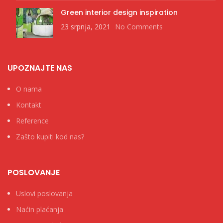
Green interior design inspiration
23 srpnja, 2021
No Comments
UPOZNAJTE NAS
O nama
Kontakt
Reference
Zašto kupiti kod nas?
POSLOVANJE
Uslovi poslovanja
Naćin plaćanja