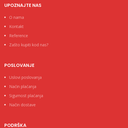
UPOZNAJTE NAS
O nama
Kontakt
Reference
Zašto kupiti kod nas?
POSLOVANJE
Uslovi poslovanja
Naćin plaćanja
Sigurnost plaćanja
Način dostave
PODRŠKA