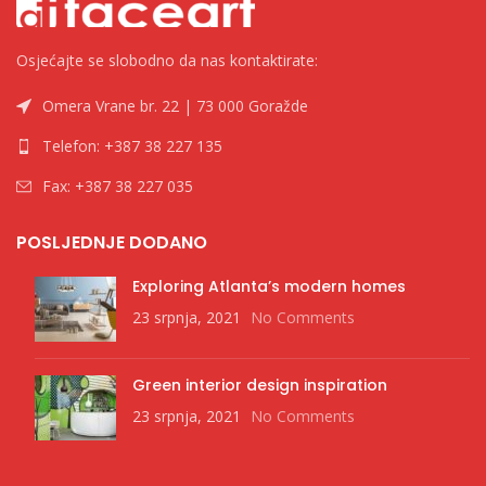
Osjećajte se slobodno da nas kontaktirate:
Omera Vrane br. 22 | 73 000 Goražde
Telefon: +387 38 227 135
Fax: +387 38 227 035
POSLJEDNJE DODANO
Exploring Atlanta’s modern homes
23 srpnja, 2021
No Comments
Green interior design inspiration
23 srpnja, 2021
No Comments