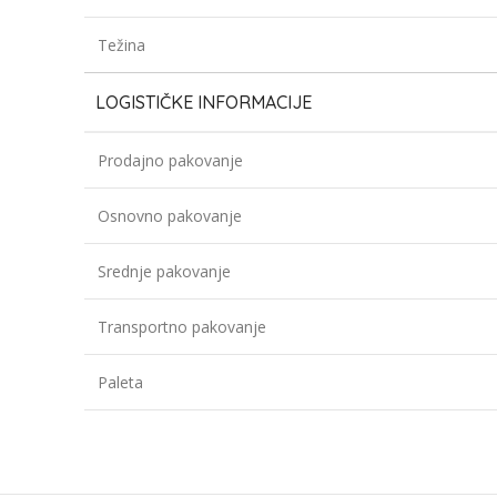
Težina
LOGISTIČKE INFORMACIJE
Prodajno pakovanje
Osnovno pakovanje
Srednje pakovanje
Transportno pakovanje
Paleta