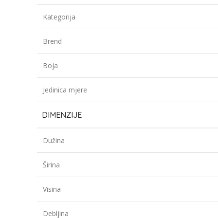
Kategorija
Brend
Boja
Jedinica mjere
DIMENZIJE
Dužina
Širina
Visina
Debljina