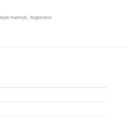
rijski materijal
,
Registratori