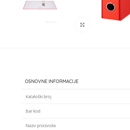
Click to enlarge
OSNOVNE INFORMACIJE
Kataloški broj
Bar kod
Naziv proizvoda