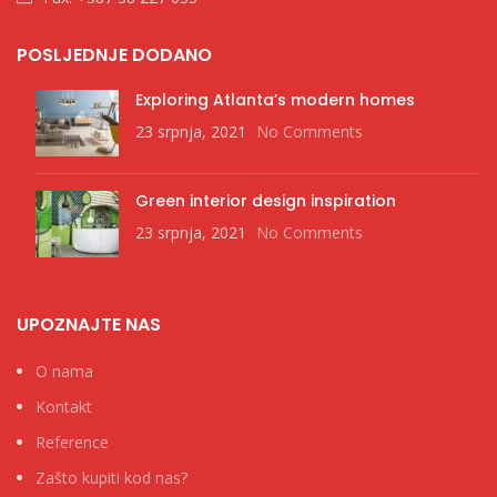
POSLJEDNJE DODANO
Exploring Atlanta’s modern homes
23 srpnja, 2021
No Comments
Green interior design inspiration
23 srpnja, 2021
No Comments
UPOZNAJTE NAS
O nama
Kontakt
Reference
Zašto kupiti kod nas?