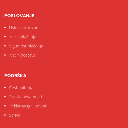
POSLOVANJE
Uslovi poslovanja
Naćin plaćanja
Sigurnost plaćanja
Način dostave
PODRŠKA
Česta pitanja
Pravila privatnosti
Reklamacije i povrati
Serivs