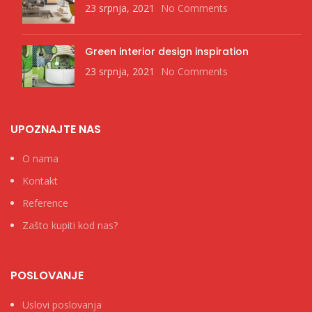
23 srpnja, 2021
No Comments
Green interior design inspiration
23 srpnja, 2021
No Comments
UPOZNAJTE NAS
O nama
Kontakt
Reference
Zašto kupiti kod nas?
POSLOVANJE
Uslovi poslovanja