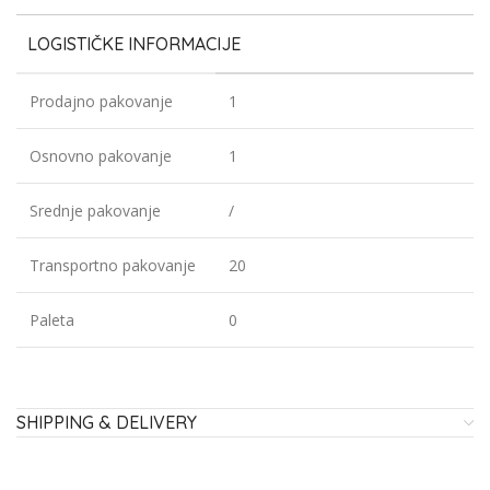
LOGISTIČKE INFORMACIJE
Prodajno pakovanje
1
Osnovno pakovanje
1
Srednje pakovanje
/
Transportno pakovanje
20
Paleta
0
SHIPPING & DELIVERY