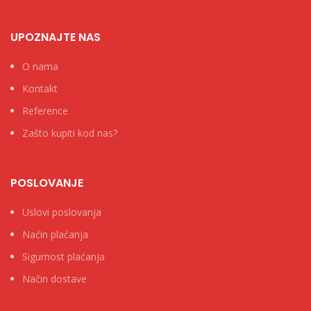
UPOZNAJTE NAS
O nama
Kontakt
Reference
Zašto kupiti kod nas?
POSLOVANJE
Uslovi poslovanja
Naćin plaćanja
Sigurnost plaćanja
Način dostave