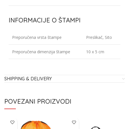
INFORMACIJE O ŠTAMPI
Preporučena vrsta štampe
Preslikač, Sito
Preporučena dimenzija štampe
10 x 5 cm
SHIPPING & DELIVERY
POVEZANI PROIZVODI