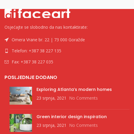
Osjećajte se slobodno da nas kontaktirate:
Omera Vrane br. 22 | 73 000 Goražde
Telefon: +387 38 227 135
Fax: +387 38 227 035
POSLJEDNJE DODANO
Exploring Atlanta’s modern homes
23 srpnja, 2021
No Comments
Green interior design inspiration
23 srpnja, 2021
No Comments