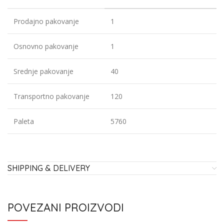
Prodajno pakovanje
1
Osnovno pakovanje
1
Srednje pakovanje
40
Transportno pakovanje
120
Paleta
5760
SHIPPING & DELIVERY
POVEZANI PROIZVODI