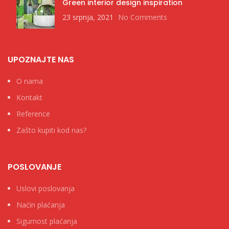
Green interior design inspiration
23 srpnja, 2021
No Comments
UPOZNAJTE NAS
O nama
Kontakt
Reference
Zašto kupiti kod nas?
POSLOVANJE
Uslovi poslovanja
Naćin plaćanja
Sigurnost plaćanja