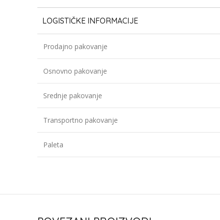
LOGISTIČKE INFORMACIJE
Prodajno pakovanje
Osnovno pakovanje
Srednje pakovanje
Transportno pakovanje
Paleta