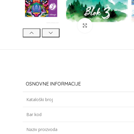
Click to enlarge
OSNOVNE INFORMACIJE
Kataloški broj
Bar kod
Naziv proizvoda