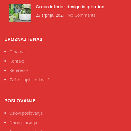
Green interior design inspiration
23 srpnja, 2021
No Comments
UPOZNAJTE NAS
O nama
Kontakt
Reference
Zašto kupiti kod nas?
POSLOVANJE
Uslovi poslovanja
Naćin plaćanja