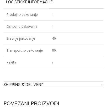
LOGISTIČKE INFORMACIJE
Prodajno pakovanje
1
Osnovno pakovanje
1
Srednje pakovanje
40
Transportno pakovanje
80
Paleta
/
SHIPPING & DELIVERY
POVEZANI PROIZVODI