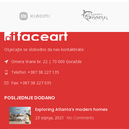
Osjećajte se slobodno da nas kontaktirate:
Omera Vrane br. 22 | 73 000 Goražde
Telefon: +387 38 227 135
Fax: +387 38 227 035
POSLJEDNJE DODANO
Exploring Atlanta’s modern homes
23 srpnja, 2021
No Comments