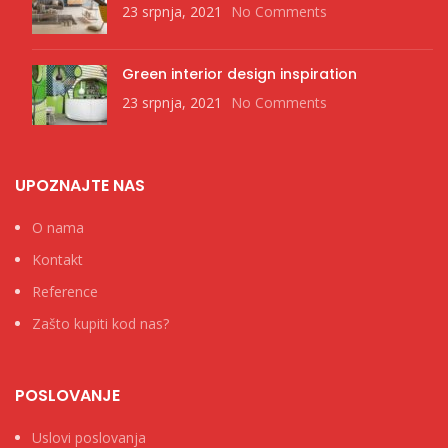
23 srpnja, 2021
No Comments
Green interior design inspiration
23 srpnja, 2021
No Comments
UPOZNAJTE NAS
O nama
Kontakt
Reference
Zašto kupiti kod nas?
POSLOVANJE
Uslovi poslovanja