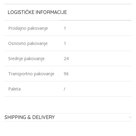
LOGISTIČKE INFORMACIJE
Prodajno pakovanje
1
Osnovno pakovanje
1
Srednje pakovanje
24
Transportno pakovanje
96
Paleta
/
SHIPPING & DELIVERY