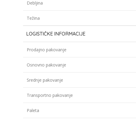
Debljina
Težina
LOGISTIČKE INFORMACIJE
Prodajno pakovanje
Osnovno pakovanje
Srednje pakovanje
Transportno pakovanje
Paleta