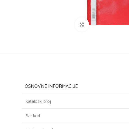
Click to enlarge
OSNOVNE INFORMACIJE
Kataloški broj
Bar kod