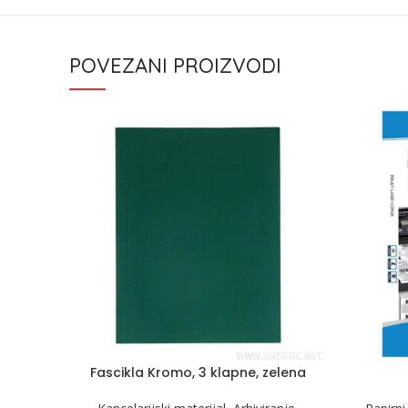
POVEZANI PROIZVODI
Fascikla Kromo, 3 klapne, zelena