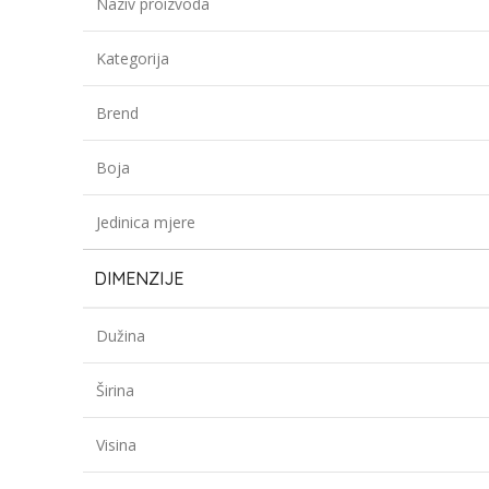
Naziv proizvoda
Kategorija
Brend
Boja
Jedinica mjere
DIMENZIJE
Dužina
Širina
Visina