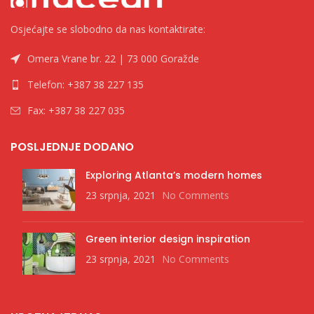
Osjećajte se slobodno da nas kontaktirate:
Omera Vrane br. 22 | 73 000 Goražde
Telefon: +387 38 227 135
Fax: +387 38 227 035
POSLJEDNJE DODANO
Exploring Atlanta’s modern homes
23 srpnja, 2021
No Comments
Green interior design inspiration
23 srpnja, 2021
No Comments