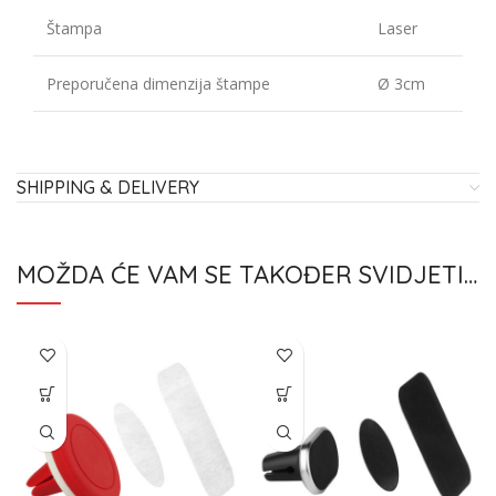
Štampa
Laser
Preporučena dimenzija štampe
Ø 3cm
SHIPPING & DELIVERY
MOŽDA ĆE VAM SE TAKOĐER SVIDJETI…