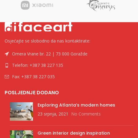
Osjećajte se slobodno da nas kontaktirate:
Omera Vrane br. 22 | 73 000 Goražde
Telefon: +387 38 227 135
Fax: +387 38 227 035
POSLJEDNJE DODANO
Exploring Atlanta’s modern homes
23 srpnja, 2021
No Comments
Green interior design inspiration