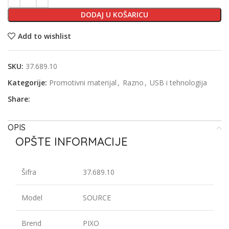
DODAJ U KOŠARICU
Add to wishlist
SKU:
37.689.10
Kategorije:
Promotivni materijal
,
Razno
,
USB i tehnologija
Share:
OPIS
OPŠTE INFORMACIJE
Šifra
37.689.10
Model
SOURCE
Brend
PIXO