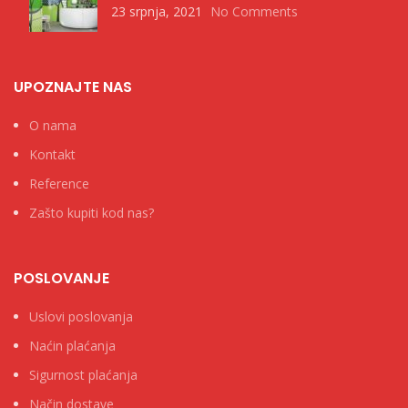
23 srpnja, 2021
No Comments
UPOZNAJTE NAS
O nama
Kontakt
Reference
Zašto kupiti kod nas?
POSLOVANJE
Uslovi poslovanja
Naćin plaćanja
Sigurnost plaćanja
Način dostave