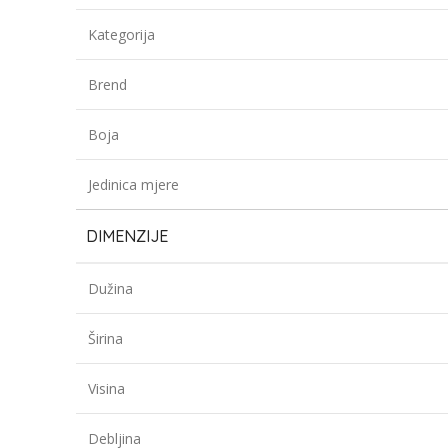
Kategorija
Brend
Boja
Jedinica mjere
DIMENZIJE
Dužina
Širina
Visina
Debljina