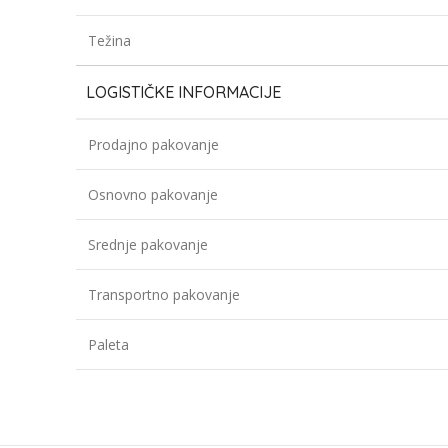
Težina
LOGISTIČKE INFORMACIJE
Prodajno pakovanje
Osnovno pakovanje
Srednje pakovanje
Transportno pakovanje
Paleta