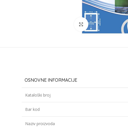
Click to enlarge
OSNOVNE INFORMACIJE
Kataloški broj
Bar kod
Naziv proizvoda