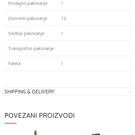
Prodajno pakovanje
/
Osnovno pakovanje
12
Srednje pakovanje
/
Transportno pakovanje
Paleta
/
SHIPPING & DELIVERY
POVEZANI PROIZVODI