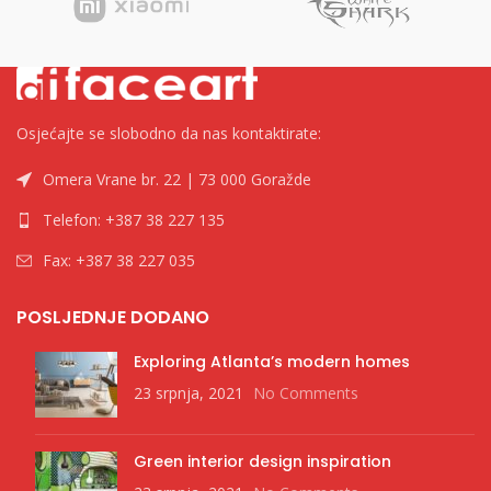
Osjećajte se slobodno da nas kontaktirate:
Omera Vrane br. 22 | 73 000 Goražde
Telefon: +387 38 227 135
Fax: +387 38 227 035
POSLJEDNJE DODANO
Exploring Atlanta’s modern homes
23 srpnja, 2021
No Comments
Green interior design inspiration