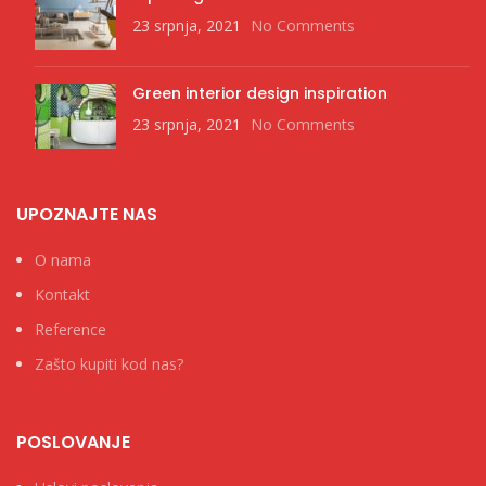
23 srpnja, 2021
No Comments
Green interior design inspiration
23 srpnja, 2021
No Comments
UPOZNAJTE NAS
O nama
Kontakt
Reference
Zašto kupiti kod nas?
POSLOVANJE