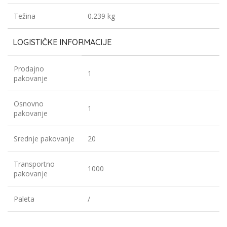
Težina
0.239 kg
LOGISTIČKE INFORMACIJE
Prodajno
1
pakovanje
Osnovno
1
pakovanje
Srednje pakovanje
20
Transportno
1000
pakovanje
Paleta
/