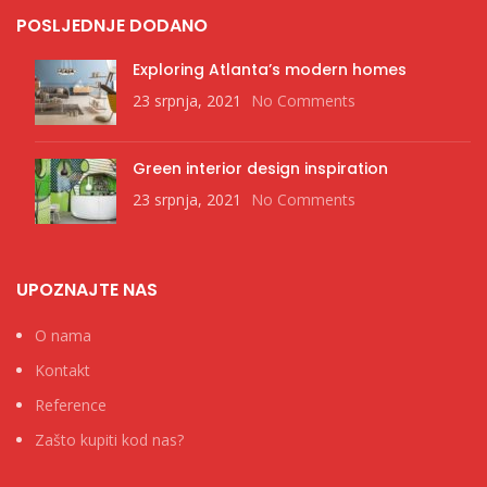
POSLJEDNJE DODANO
Exploring Atlanta’s modern homes
23 srpnja, 2021
No Comments
Green interior design inspiration
23 srpnja, 2021
No Comments
UPOZNAJTE NAS
O nama
Kontakt
Reference
Zašto kupiti kod nas?