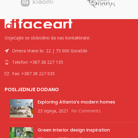
Osjećajte se slobodno da nas kontaktirate:
Omera Vrane br. 22 | 73 000 Goražde
Telefon: +387 38 227 135
Fax: +387 38 227 035
POSLJEDNJE DODANO
Exploring Atlanta’s modern homes
23 srpnja, 2021
No Comments
Green interior design inspiration