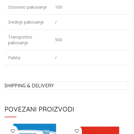
Osnovno pakovanje
100
Srednje pakovanje
/
Transportno
500
pakovanje
Paleta
/
SHIPPING & DELIVERY
POVEZANI PROIZVODI