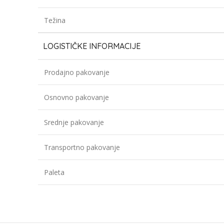
Težina
LOGISTIČKE INFORMACIJE
Prodajno pakovanje
Osnovno pakovanje
Srednje pakovanje
Transportno pakovanje
Paleta