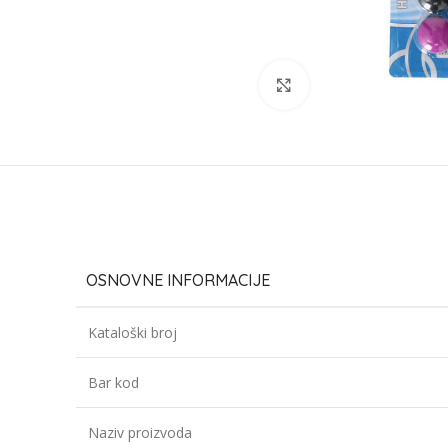
Click to enlarge
OSNOVNE INFORMACIJE
Kataloški broj
Bar kod
Naziv proizvoda