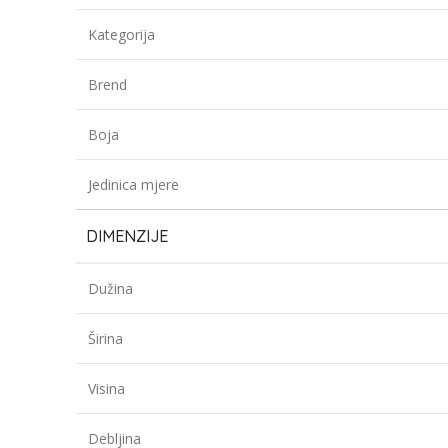
Kategorija
Brend
Boja
Jedinica mjere
DIMENZIJE
Dužina
Širina
Visina
Debljina