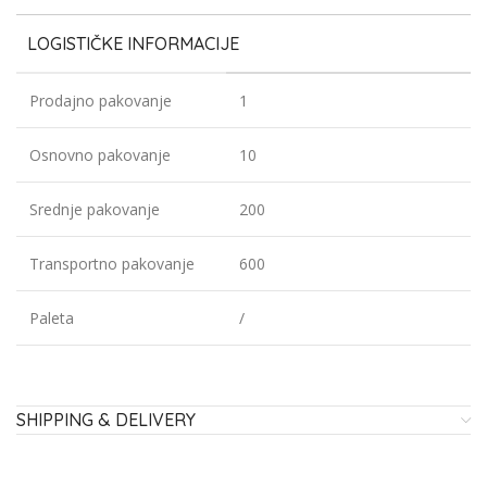
LOGISTIČKE INFORMACIJE
Prodajno pakovanje
1
Osnovno pakovanje
10
Srednje pakovanje
200
Transportno pakovanje
600
Paleta
/
SHIPPING & DELIVERY