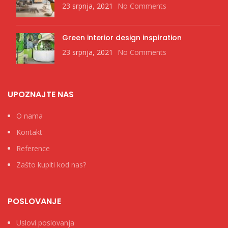
23 srpnja, 2021
No Comments
Green interior design inspiration
23 srpnja, 2021
No Comments
UPOZNAJTE NAS
O nama
Kontakt
Reference
Zašto kupiti kod nas?
POSLOVANJE
Uslovi poslovanja