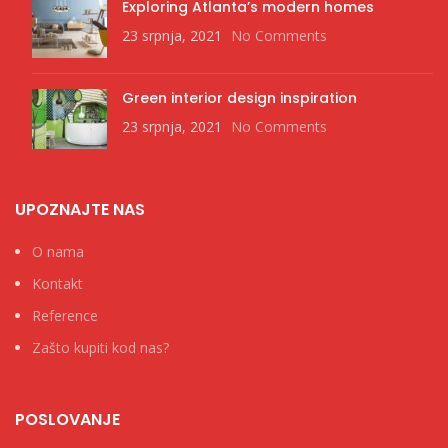
Exploring Atlanta’s modern homes
23 srpnja, 2021
No Comments
Green interior design inspiration
23 srpnja, 2021
No Comments
UPOZNAJTE NAS
O nama
Kontakt
Reference
Zašto kupiti kod nas?
POSLOVANJE