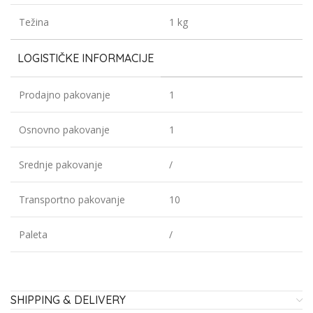
Težina
1 kg
LOGISTIČKE INFORMACIJE
Prodajno pakovanje
1
Osnovno pakovanje
1
Srednje pakovanje
/
Transportno pakovanje
10
Paleta
/
SHIPPING & DELIVERY