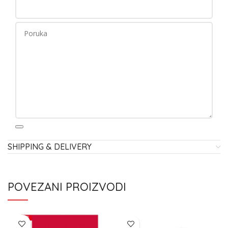
SHIPPING & DELIVERY
POVEZANI PROIZVODI