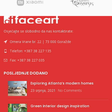
Osjećajte se slobodno da nas kontaktirate:
Omera Vrane br. 22 | 73 000 Goražde
Telefon: +387 38 227 135
Fax: +387 38 227 035
POSLJEDNJE DODANO
Exploring Atlanta’s modern homes
23 srpnja, 2021
No Comments
Green interior design inspiration