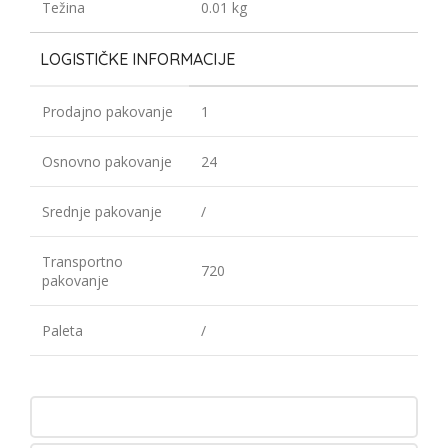
Težina
0.01 kg
LOGISTIČKE INFORMACIJE
Prodajno pakovanje
1
Osnovno pakovanje
24
Srednje pakovanje
/
Transportno
720
pakovanje
Paleta
/