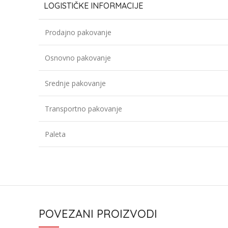
LOGISTIČKE INFORMACIJE
Prodajno pakovanje
Osnovno pakovanje
Srednje pakovanje
Transportno pakovanje
Paleta
POVEZANI PROIZVODI