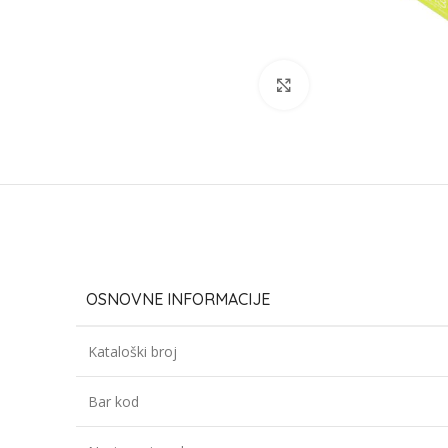
Click to enlarge
OSNOVNE INFORMACIJE
Kataloški broj
Bar kod