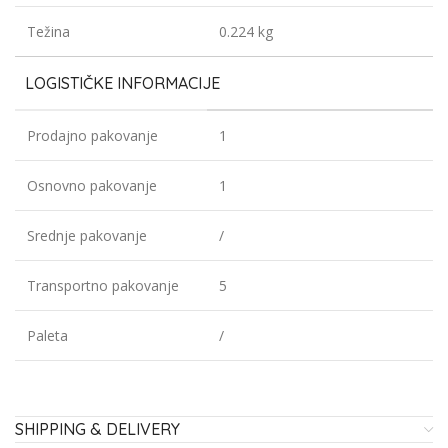
Težina
0.224 kg
LOGISTIČKE INFORMACIJE
Prodajno pakovanje
1
Osnovno pakovanje
1
Srednje pakovanje
/
Transportno pakovanje
5
Paleta
/
SHIPPING & DELIVERY