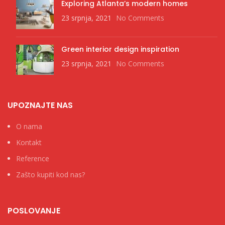
Exploring Atlanta’s modern homes
23 srpnja, 2021
No Comments
Green interior design inspiration
23 srpnja, 2021
No Comments
UPOZNAJTE NAS
O nama
Kontakt
Reference
Zašto kupiti kod nas?
POSLOVANJE