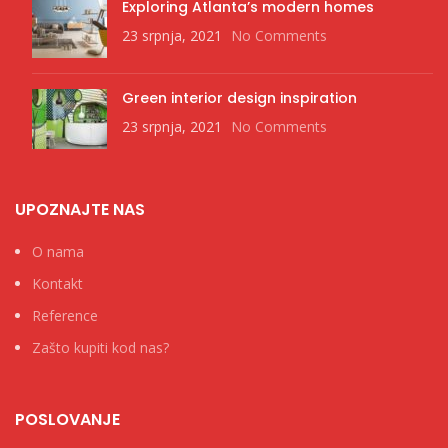
Exploring Atlanta’s modern homes
23 srpnja, 2021
No Comments
Green interior design inspiration
23 srpnja, 2021
No Comments
UPOZNAJTE NAS
O nama
Kontakt
Reference
Zašto kupiti kod nas?
POSLOVANJE