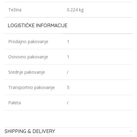
Težina
0.224 kg
LOGISTIČKE INFORMACIJE
Prodajno pakovanje
1
Osnovno pakovanje
1
Srednje pakovanje
/
Transportno pakovanje
5
Paleta
/
SHIPPING & DELIVERY