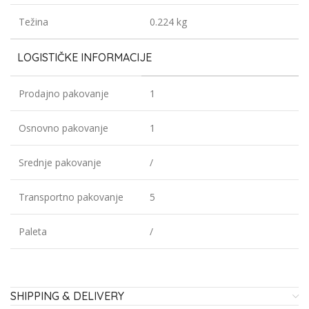
Težina
0.224 kg
LOGISTIČKE INFORMACIJE
Prodajno pakovanje
1
Osnovno pakovanje
1
Srednje pakovanje
/
Transportno pakovanje
5
Paleta
/
SHIPPING & DELIVERY