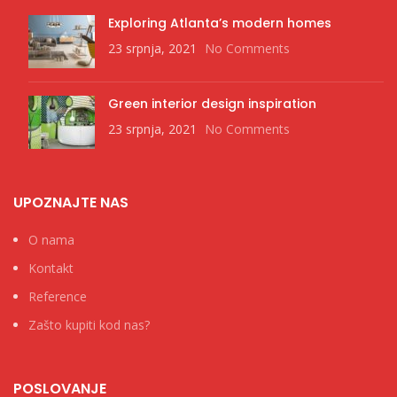
Exploring Atlanta’s modern homes
23 srpnja, 2021
No Comments
Green interior design inspiration
23 srpnja, 2021
No Comments
UPOZNAJTE NAS
O nama
Kontakt
Reference
Zašto kupiti kod nas?
POSLOVANJE