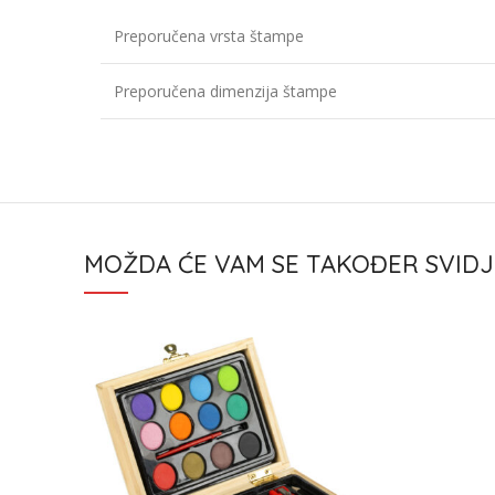
Preporučena vrsta štampe
Preporučena dimenzija štampe
MOŽDA ĆE VAM SE TAKOĐER SVIDJ