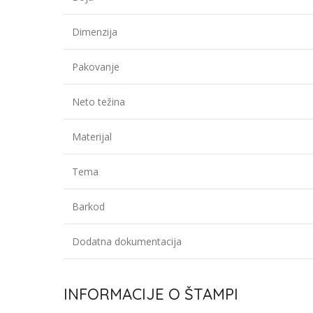
Dimenzija
Pakovanje
Neto težina
Materijal
Tema
Barkod
Dodatna dokumentacija
INFORMACIJE O ŠTAMPI