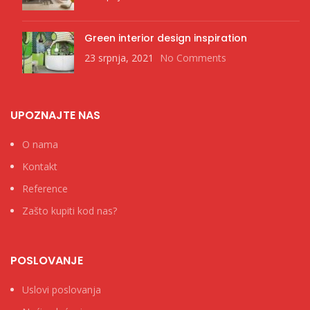
Green interior design inspiration
23 srpnja, 2021
No Comments
UPOZNAJTE NAS
O nama
Kontakt
Reference
Zašto kupiti kod nas?
POSLOVANJE
Uslovi poslovanja