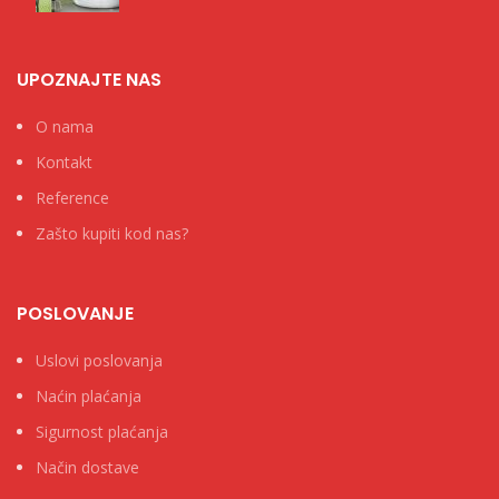
UPOZNAJTE NAS
O nama
Kontakt
Reference
Zašto kupiti kod nas?
POSLOVANJE
Uslovi poslovanja
Naćin plaćanja
Sigurnost plaćanja
Način dostave