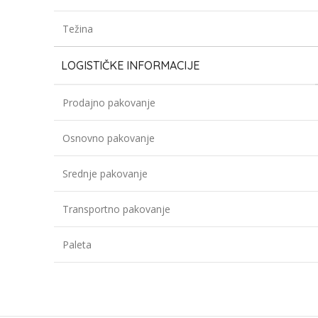
Težina
LOGISTIČKE INFORMACIJE
Prodajno pakovanje
Osnovno pakovanje
Srednje pakovanje
Transportno pakovanje
Paleta