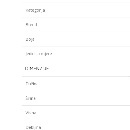
Kategorija
Brend
Boja
Jedinica mjere
DIMENZIJE
Dužina
Širina
Visina
Debljina