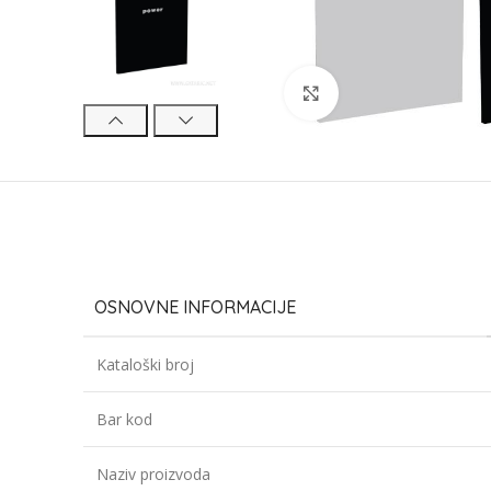
Click to enlarge
OSNOVNE INFORMACIJE
Kataloški broj
Bar kod
Naziv proizvoda