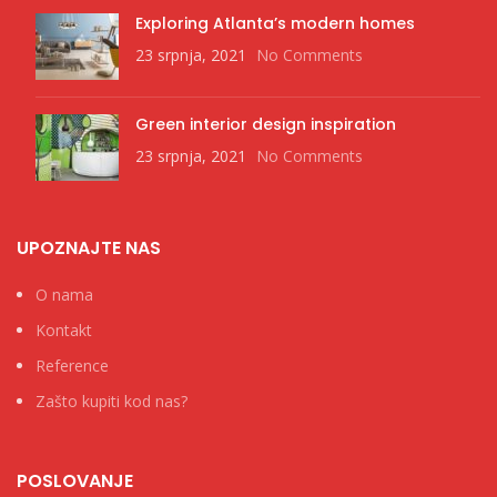
Exploring Atlanta’s modern homes
23 srpnja, 2021
No Comments
Green interior design inspiration
23 srpnja, 2021
No Comments
UPOZNAJTE NAS
O nama
Kontakt
Reference
Zašto kupiti kod nas?
POSLOVANJE