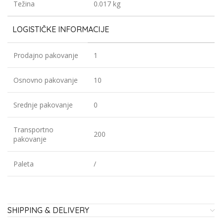
Težina
0.017 kg
LOGISTIČKE INFORMACIJE
Prodajno pakovanje
1
Osnovno pakovanje
10
Srednje pakovanje
0
Transportno
200
pakovanje
Paleta
/
SHIPPING & DELIVERY