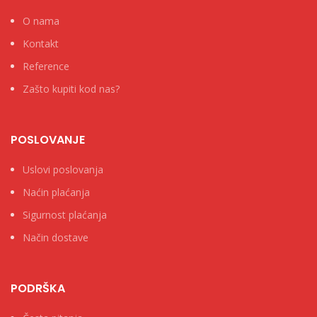
O nama
Kontakt
Reference
Zašto kupiti kod nas?
POSLOVANJE
Uslovi poslovanja
Naćin plaćanja
Sigurnost plaćanja
Način dostave
PODRŠKA