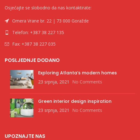
Osjećajte se slobodno da nas kontaktirate:
Omera Vrane br. 22 | 73 000 Goražde
Telefon: +387 38 227 135
Fax: +387 38 227 035
POSLJEDNJE DODANO
Exploring Atlanta’s modern homes
23 srpnja, 2021
No Comments
Green interior design inspiration
23 srpnja, 2021
No Comments
UPOZNAJTE NAS