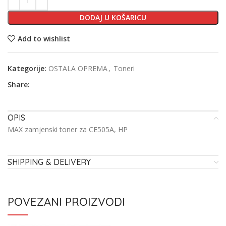
DODAJ U KOŠARICU
Add to wishlist
Kategorije:
OSTALA OPREMA
,
Toneri
Share:
OPIS
MAX zamjenski toner za CE505A, HP
SHIPPING & DELIVERY
POVEZANI PROIZVODI