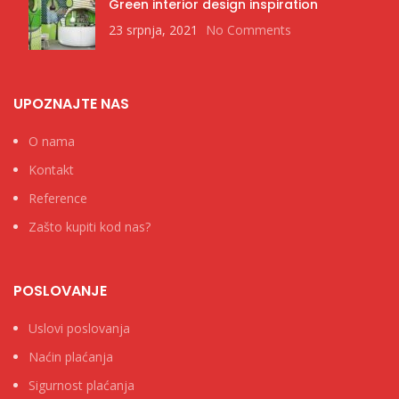
Green interior design inspiration
23 srpnja, 2021
No Comments
UPOZNAJTE NAS
O nama
Kontakt
Reference
Zašto kupiti kod nas?
POSLOVANJE
Uslovi poslovanja
Naćin plaćanja
Sigurnost plaćanja