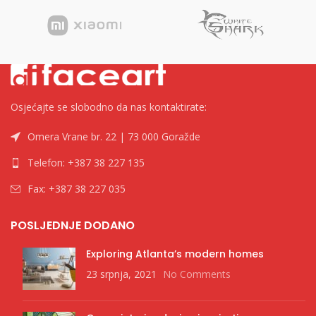
Osjećajte se slobodno da nas kontaktirate:
Omera Vrane br. 22 | 73 000 Goražde
Telefon: +387 38 227 135
Fax: +387 38 227 035
POSLJEDNJE DODANO
Exploring Atlanta’s modern homes
23 srpnja, 2021
No Comments