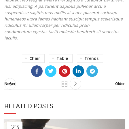
nisi adipiscing. A parturient dapibus pulvinar arcu a
suspendisse sagittis mus mollis at a nec placerat sociosqu
himenaeos litora fames habitant suscipit tempus scelerisque
ridiculus mi ullamcorper per ridiculus proin
condimentum egestas taciti molestie hendrerit sit senectus
iaculis.
Chair
Table
Trends
Newer
Older
RELATED POSTS
23