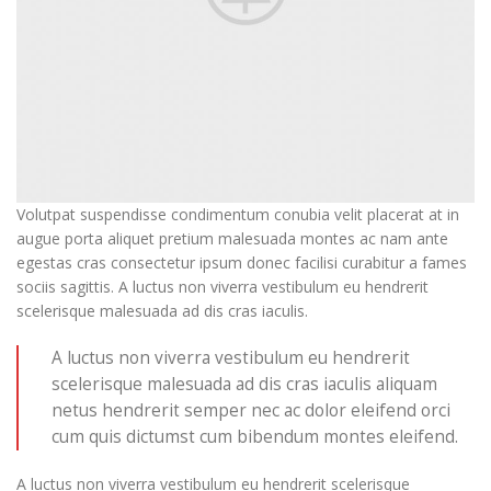
Volutpat suspendisse condimentum conubia velit placerat at in
augue porta aliquet pretium malesuada montes ac nam ante
egestas cras consectetur ipsum donec facilisi curabitur a fames
sociis sagittis. A luctus non viverra vestibulum eu hendrerit
scelerisque malesuada ad dis cras iaculis.
A luctus non viverra vestibulum eu hendrerit
scelerisque malesuada ad dis cras iaculis aliquam
netus hendrerit semper nec ac dolor eleifend orci
cum quis dictumst cum bibendum montes eleifend.
A luctus non viverra vestibulum eu hendrerit scelerisque