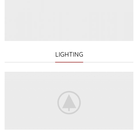
LIGHTING