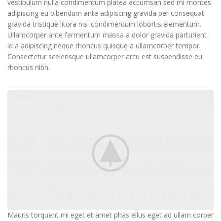
vestibulum nulla condimentum platea accumsan sed mi montes
adipiscing eu bibendum ante adipiscing gravida per consequat
gravida tristique litora nisi condimentum lobortis elementum.
Ullamcorper ante fermentum massa a dolor gravida parturient
id a adipiscing neque rhoncus quisque a ullamcorper tempor.
Consectetur scelerisque ullamcorper arcu est suspendisse eu
rhoncus nibh.
Mauris torquent mi eget et amet phas ellus eget ad ullam corper