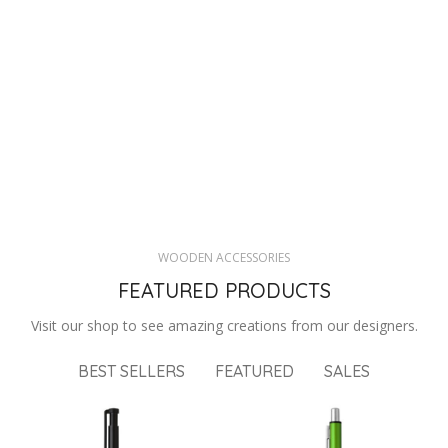
WOODEN ACCESSORIES
FEATURED PRODUCTS
Visit our shop to see amazing creations from our designers.
BEST SELLERS
FEATURED
SALES