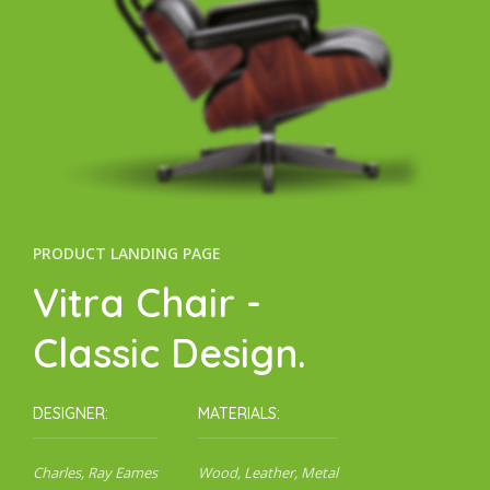
PRODUCT LANDING PAGE
Vitra Chair -
Classic Design.
DESIGNER:
MATERIALS:
Charles, Ray Eames
Wood, Leather, Metal