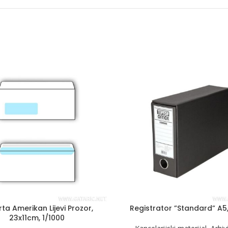
ta Amerikan Lijevi Prozor,
Registrator ”Standard” A5
23x11cm, 1/1000