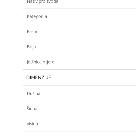
Naziv proizvoda
Kategorija
Brend
Boja
Jedinica mjere
DIMENZIJE
Dužina
Širina
Visina