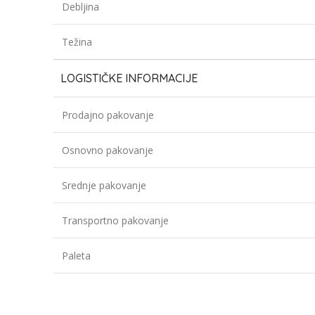
Debljina
Težina
LOGISTIČKE INFORMACIJE
Prodajno pakovanje
Osnovno pakovanje
Srednje pakovanje
Transportno pakovanje
Paleta