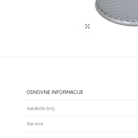
Click to enlarge
OSNOVNE INFORMACIJE
Kataloški broj
Bar kod