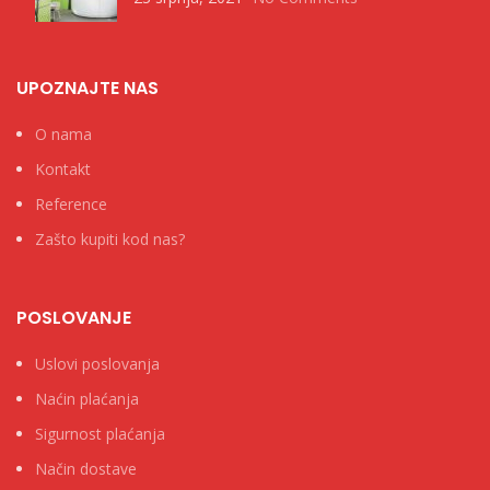
UPOZNAJTE NAS
O nama
Kontakt
Reference
Zašto kupiti kod nas?
POSLOVANJE
Uslovi poslovanja
Naćin plaćanja
Sigurnost plaćanja
Način dostave