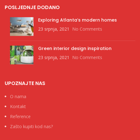
POSLJEDNJE DODANO
Exploring Atlanta’s modern homes
23 srpnja, 2021
No Comments
Green interior design inspiration
23 srpnja, 2021
No Comments
UPOZNAJTE NAS
O nama
Kontakt
Reference
Zašto kupiti kod nas?