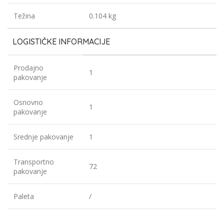
Težina
0.104 kg
LOGISTIČKE INFORMACIJE
Prodajno
1
pakovanje
Osnovno
1
pakovanje
Srednje pakovanje
1
Transportno
72
pakovanje
Paleta
/