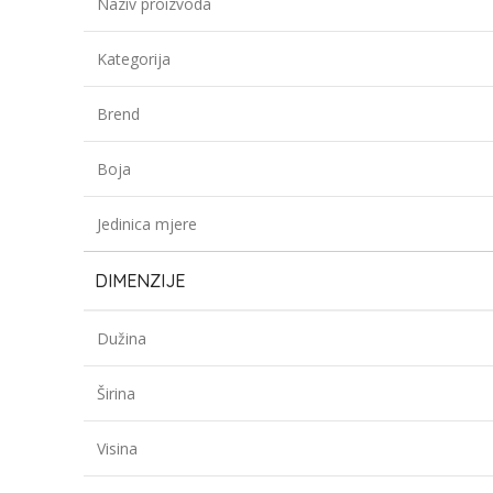
Naziv proizvoda
Kategorija
Brend
Boja
Jedinica mjere
DIMENZIJE
Dužina
Širina
Visina