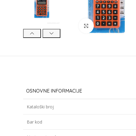
Click to enlarge
OSNOVNE INFORMACIJE
Kataloški broj
Bar kod