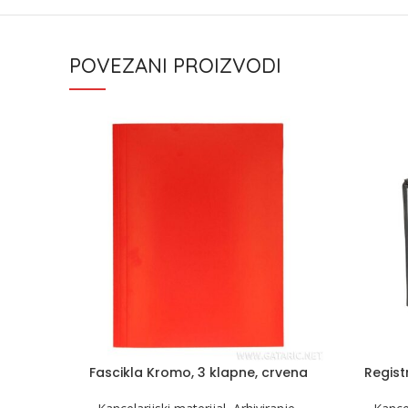
POVEZANI PROIZVODI
Fascikla Kromo, 3 klapne, crvena
Regist