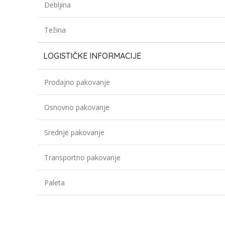
Debljina
Težina
LOGISTIČKE INFORMACIJE
Prodajno pakovanje
Osnovno pakovanje
Srednje pakovanje
Transportno pakovanje
Paleta