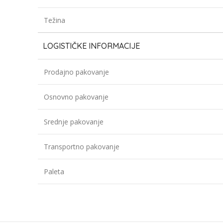
Težina
LOGISTIČKE INFORMACIJE
Prodajno pakovanje
Osnovno pakovanje
Srednje pakovanje
Transportno pakovanje
Paleta