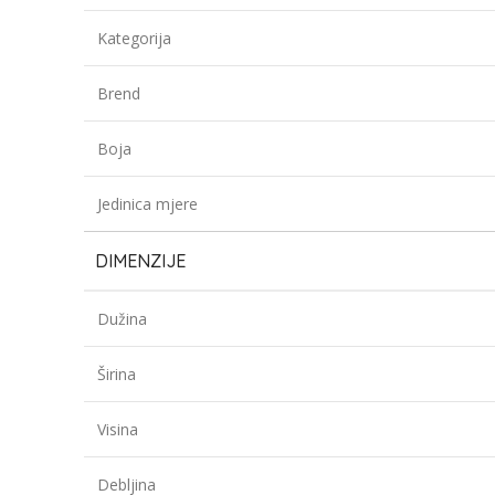
Kategorija
Brend
Boja
Jedinica mjere
DIMENZIJE
Dužina
Širina
Visina
Debljina