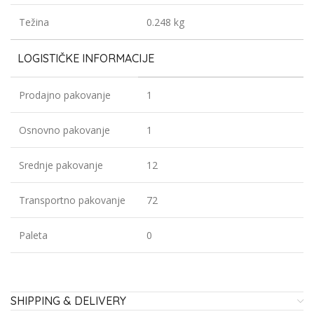
Težina
0.248 kg
LOGISTIČKE INFORMACIJE
Prodajno pakovanje
1
Osnovno pakovanje
1
Srednje pakovanje
12
Transportno pakovanje
72
Paleta
0
SHIPPING & DELIVERY