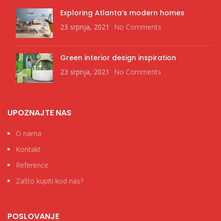
Exploring Atlanta’s modern homes
23 srpnja, 2021
No Comments
Green interior design inspiration
23 srpnja, 2021
No Comments
UPOZNAJTE NAS
O nama
Kontakt
Reference
Zašto kupiti kod nas?
POSLOVANJE