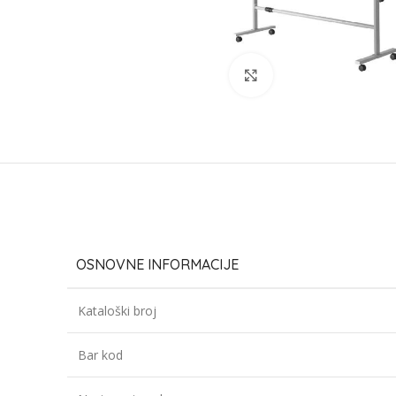
Click to enlarge
OSNOVNE INFORMACIJE
Kataloški broj
Bar kod