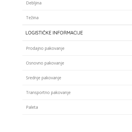
Debljina
Težina
LOGISTIČKE INFORMACIJE
Prodajno pakovanje
Osnovno pakovanje
Srednje pakovanje
Transportno pakovanje
Paleta