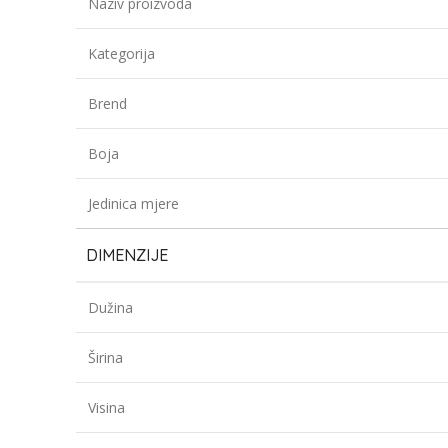
Naziv proizvoda
Kategorija
Brend
Boja
Jedinica mjere
DIMENZIJE
Dužina
Širina
Visina