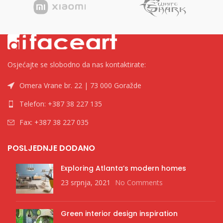
Osjećajte se slobodno da nas kontaktirate:
Omera Vrane br. 22 | 73 000 Goražde
Telefon: +387 38 227 135
Fax: +387 38 227 035
POSLJEDNJE DODANO
Exploring Atlanta’s modern homes
23 srpnja, 2021
No Comments
Green interior design inspiration