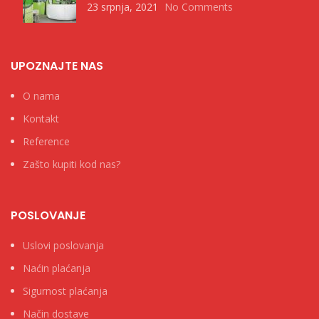
23 srpnja, 2021
No Comments
UPOZNAJTE NAS
O nama
Kontakt
Reference
Zašto kupiti kod nas?
POSLOVANJE
Uslovi poslovanja
Naćin plaćanja
Sigurnost plaćanja
Način dostave