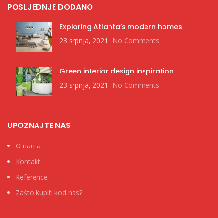
POSLJEDNJE DODANO
Exploring Atlanta’s modern homes
23 srpnja, 2021
No Comments
Green interior design inspiration
23 srpnja, 2021
No Comments
UPOZNAJTE NAS
O nama
Kontakt
Reference
Zašto kupiti kod nas?