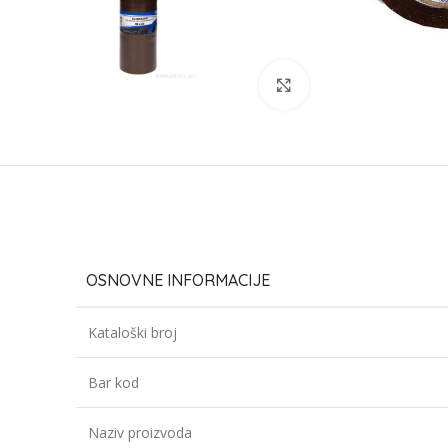
Click to enlarge
OSNOVNE INFORMACIJE
Kataloški broj
Bar kod
Naziv proizvoda