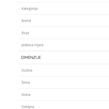
Kategorija
Brend
Boja
Jedinica mjere
DIMENZIJE
Dužina
Širina
Visina
Debljina