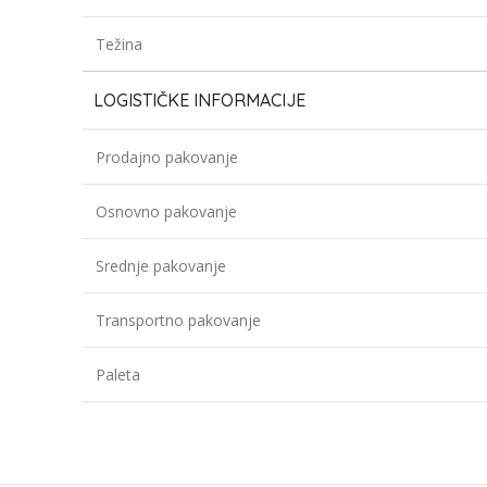
Težina
LOGISTIČKE INFORMACIJE
Prodajno pakovanje
Osnovno pakovanje
Srednje pakovanje
Transportno pakovanje
Paleta