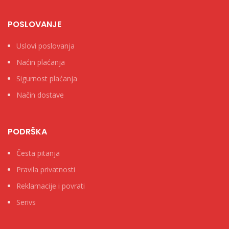
POSLOVANJE
Uslovi poslovanja
Naćin plaćanja
Sigurnost plaćanja
Način dostave
PODRŠKA
Česta pitanja
Pravila privatnosti
Reklamacije i povrati
Serivs