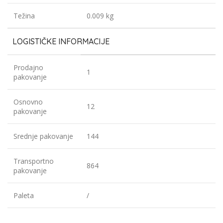
Težina
0.009 kg
LOGISTIČKE INFORMACIJE
Prodajno
1
pakovanje
Osnovno
12
pakovanje
Srednje pakovanje
144
Transportno
864
pakovanje
Paleta
/