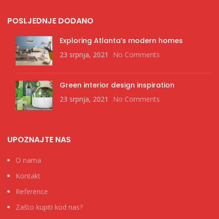
POSLJEDNJE DODANO
Exploring Atlanta’s modern homes
23 srpnja, 2021
No Comments
Green interior design inspiration
23 srpnja, 2021
No Comments
UPOZNAJTE NAS
O nama
Kontakt
Reference
Zašto kupiti kod nas?