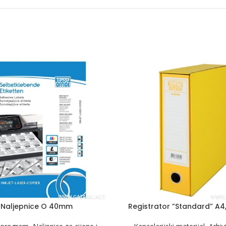
Naljepnice O 40mm
Registrator ”Standard” A4