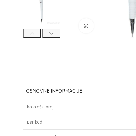
Click to enlarge
OSNOVNE INFORMACIJE
Kataloški broj
Bar kod