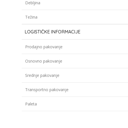
Debljina
Težina
LOGISTIČKE INFORMACIJE
Prodajno pakovanje
Osnovno pakovanje
Srednje pakovanje
Transportno pakovanje
Paleta