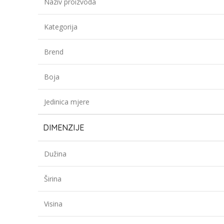
Naziv proizvoda
Kategorija
Brend
Boja
Jedinica mjere
DIMENZIJE
Dužina
Širina
Visina